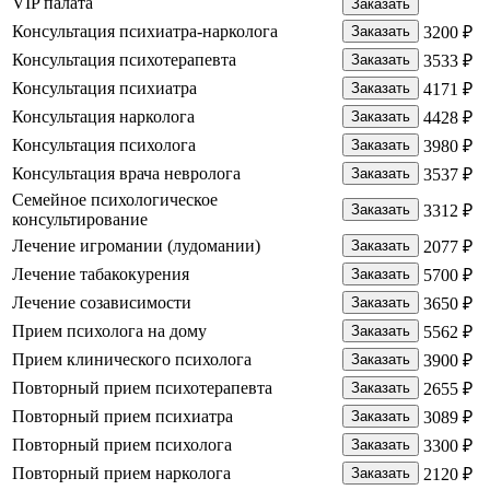
VIP палата
Заказать
Консультация психиатра-нарколога
Заказать
3200 ₽
Консультация психотерапевта
Заказать
3533 ₽
Консультация психиатра
Заказать
4171 ₽
Консультация нарколога
Заказать
4428 ₽
Консультация психолога
Заказать
3980 ₽
Консультация врача невролога
Заказать
3537 ₽
Семейное психологическое
Заказать
3312 ₽
консультирование
Лечение игромании (лудомании)
Заказать
2077 ₽
Лечение табакокурения
Заказать
5700 ₽
Лечение созависимости
Заказать
3650 ₽
Прием психолога на дому
Заказать
5562 ₽
Прием клинического психолога
Заказать
3900 ₽
Повторный прием психотерапевта
Заказать
2655 ₽
Повторный прием психиатра
Заказать
3089 ₽
Повторный прием психолога
Заказать
3300 ₽
Повторный прием нарколога
Заказать
2120 ₽