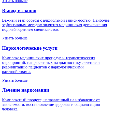
Узнать больше
Вывод из запоя
Важный этап борьбы с алкогольной зависимостью. Наиболее
эффективным методом является медицинская детоксикация
под наблюдением специалистов.
Узнать больше
Наркологические услуги
Комплекс медицинских процедур и терапевтических
мероприятий, направленных на диагностику, лечение и
реабилитацию пациентов с наркологическими
расстройствами.
Узнать больше
Лечение наркомании
Комплексный процесс, направленный на избавление от
зависимости, восстановление здоровья и социализацию
человека.