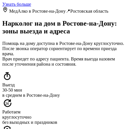
Узнать больше
МедАлко в Ростове-на-Дону📍Ростовская область
Нарколог на дом в Ростове-на-Дону:
зоны выезда и адреса
Помощь на дому доступна в Ростове-на-Дону круглосуточно.
После звонка оператор сориентирует по времени приезда
врача.
Врач приедет по адресу пациента. Время выезда назовем
после уточнения района и состояния.
Выезд
30-50 мин
в среднем в Ростове-на-Дону
24
Работаем
круглосуточно
без выходных и праздников