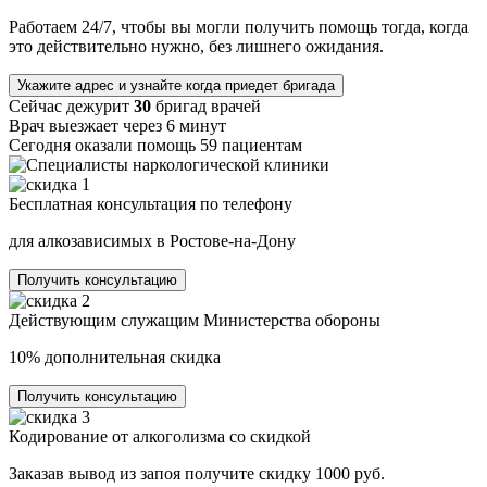
Работаем 24/7, чтобы вы могли получить помощь тогда, когда
это действительно нужно, без лишнего ожидания.
Укажите адрес и узнайте когда приедет бригада
Сейчас дежурит
30
бригад врачей
Врач выезжает через 6 минут
Сегодня оказали помощь 59 пациентам
Бесплатная консультация
по телефону
для алкозависимых в
Ростове-на-Дону
Получить консультацию
Действующим служащим
Министерства обороны
10%
дополнительная скидка
Получить консультацию
Кодирование от алкоголизма
со скидкой
Заказав вывод из запоя получите скидку
1000 руб.