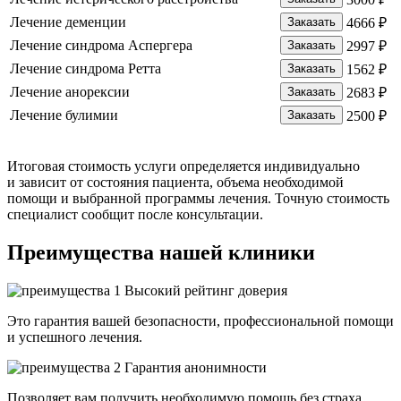
Лечение деменции
Заказать
4666 ₽
Лечение синдрома Аспергера
Заказать
2997 ₽
Лечение синдрома Ретта
Заказать
1562 ₽
Лечение анорексии
Заказать
2683 ₽
Лечение булимии
Заказать
2500 ₽
Итоговая стоимость услуги определяется индивидуально
и зависит от состояния пациента, объема необходимой
помощи и выбранной программы лечения. Точную стоимость
специалист сообщит после консультации.
Преимущества
нашей клиники
Высокий рейтинг доверия
Это гарантия вашей безопасности, профессиональной помощи
и успешного лечения.
Гарантия анонимности
Позволяет вам получить необходимую помощь без страха