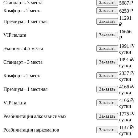
Стандарт - 3 места
Заказать
5687 ₽
Комфорт - 2 места
Заказать
6250 ₽
11291
Премиум - 1 местная
Заказать
₽
16666
VIP палата
Заказать
₽
1991 ₽/
Эконом - 4-5 места
Заказать
сутки
1991 ₽/
Стандарт - 3 места
Заказать
сутки
2337 ₽/
Комфорт - 2 места
Заказать
сутки
4166 ₽/
Премиум - 1 местная
Заказать
сутки
4166 ₽/
VIP палата
Заказать
сутки
1775 ₽/
Реабилитация алкозависимых
Заказать
сутки
1137 ₽/
Реабилитация наркоманов
Заказать
сутки