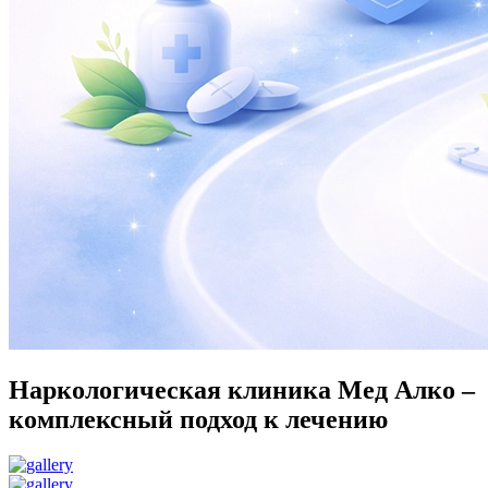
Наркологическая клиника Мед
Алко
–
комплексный подход к лечению