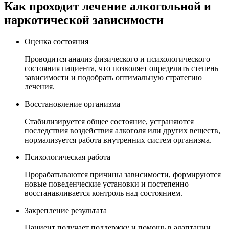
Как проходит лечение
алкогольной и
наркотической зависимости
Оценка состояния
Проводится анализ физического и психологического
состояния пациента, что позволяет определить степень
зависимости и подобрать оптимальную стратегию
лечения.
Восстановление организма
Стабилизируется общее состояние, устраняются
последствия воздействия алкоголя или других веществ,
нормализуется работа внутренних систем организма.
Психологическая работа
Прорабатываются причины зависимости, формируются
новые поведенческие установки и постепенно
восстанавливается контроль над состоянием.
Закрепление результата
Пациент получает поддержку и помощь в адаптации