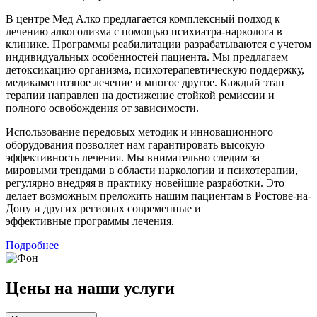
В центре Мед Алко предлагается комплексный подход к
лечению алкоголизма с помощью психиатра-нарколога в
клинике. Программы реабилитации разрабатываются с учетом
индивидуальных особенностей пациента. Мы предлагаем
детоксикацию организма, психотерапевтическую поддержку,
медикаментозное лечение и многое другое. Каждый этап
терапии направлен на достижение стойкой ремиссии и
полного освобождения от зависимости.
Использование передовых методик и инновационного
оборудования позволяет нам гарантировать высокую
эффективность лечения. Мы внимательно следим за
мировыми трендами в области наркологии и психотерапии,
регулярно внедряя в практику новейшие разработки. Это
делает возможным преложить нашим пациентам в Ростове-на-
Дону и других регионах современные и
эффективные программы лечения.
Подробнее
Цены
на наши услуги