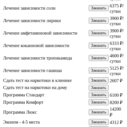
6375 ₽/
Лечение зависимости соли
Заказать
сутки
3900 ₽/
Лечение зависимости лирики
Заказать
сутки
3900 ₽/
Лечение амфетаминовой зависимости
Заказать
сутки
6333 ₽/
Лечение кокаиновой зависимости
Заказать
сутки
4600 ₽/
Лечение зависимости тропикамида
Заказать
сутки
5125 ₽/
Лечение зависимости гашиша
Заказать
сутки
Сдать тест на наркотики в клинике
Заказать
2607 ₽
Сдать тест на наркотики на дому
Заказать
Программа Стандарт
Заказать
6100 ₽
Программа Комфорт
Заказать
8200 ₽
14200
Программа Люкс
Заказать
₽
Эконом - 4-5 места
Заказать
4312 ₽