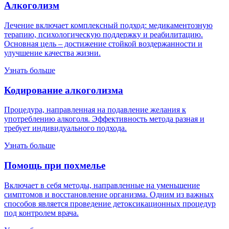
Алкоголизм
Лечение включает комплексный подход: медикаментозную
терапию, психологическую поддержку и реабилитацию.
Основная цель – достижение стойкой воздержанности и
улучшение качества жизни.
Узнать больше
Кодирование алкоголизма
Процедура, направленная на подавление желания к
употреблению алкоголя. Эффективность метода разная и
требует индивидуального подхода.
Узнать больше
Помощь при похмелье
Включает в себя методы, направленные на уменьшение
симптомов и восстановление организма. Одним из важных
способов является проведение детоксикационных процедур
под контролем врача.