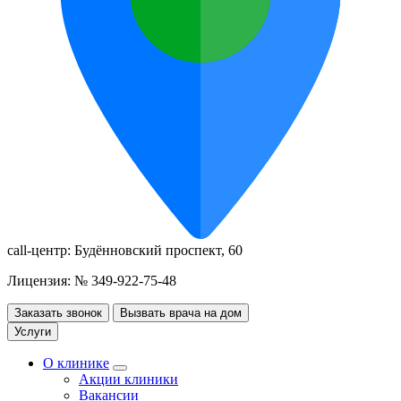
call-центр:
Будённовский проспект, 60
Лицензия: № 349-922-75-48
Заказать звонок
Вызвать врача на дом
Услуги
О клинике
Акции клиники
Вакансии