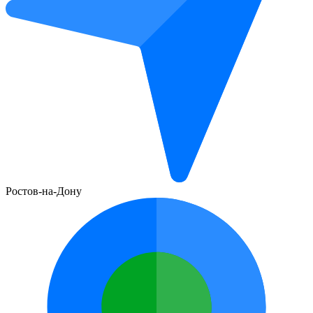
Ростов-на-Дону