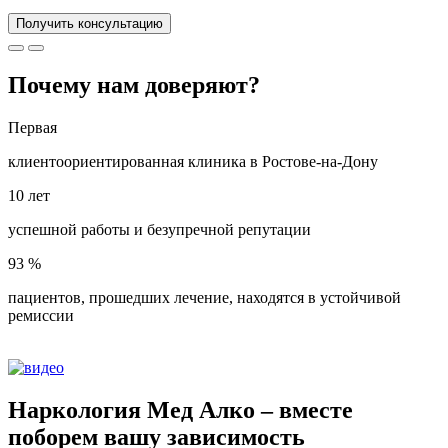
Получить консультацию
Почему нам
доверяют?
Первая
клиентоориентированная клиника в Ростове-на-Дону
10 лет
успешной работы и безупречной репутации
93 %
пациентов, прошедших лечение, находятся в устойчивой
ремиссии
Наркология
Мед
Алко
– вместе
поборем вашу зависимость