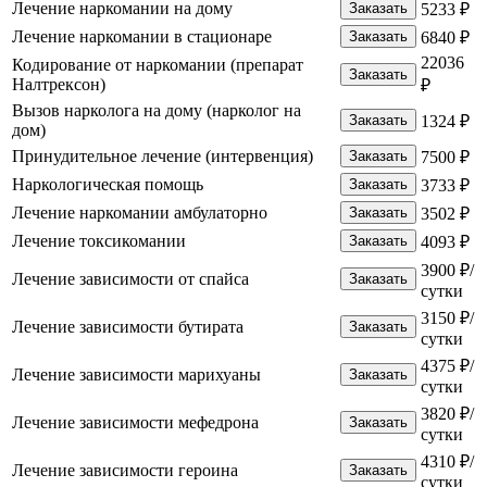
Лечение наркомании на дому
Заказать
5233 ₽
Лечение наркомании в стационаре
Заказать
6840 ₽
22036
Кодирование от наркомании (препарат
Заказать
Налтрексон)
₽
Вызов нарколога на дому (нарколог на
Заказать
1324 ₽
дом)
Принудительное лечение (интервенция)
Заказать
7500 ₽
Наркологическая помощь
Заказать
3733 ₽
Лечение наркомании амбулаторно
Заказать
3502 ₽
Лечение токсикомании
Заказать
4093 ₽
3900 ₽/
Лечение зависимости от спайса
Заказать
сутки
3150 ₽/
Лечение зависимости бутирата
Заказать
сутки
4375 ₽/
Лечение зависимости марихуаны
Заказать
сутки
3820 ₽/
Лечение зависимости мефедрона
Заказать
сутки
4310 ₽/
Лечение зависимости героина
Заказать
сутки