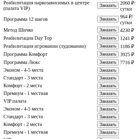
Реабилитация наркозависимых в центре
2060 ₽/
Заказать
(палата VIP)
сутки
964 ₽/
Программа 12 шагов
Заказать
сутки
Метод Шичко
Заказать
4230 ₽
Реабилитация Day Top
Заказать
1241 ₽
Реабилитация игромании (лудомании)
Заказать
1186 ₽
Программа Комфорт
Заказать
3925 ₽
Программа Люкс
Заказать
7716 ₽
Эконом - 4-5 места
Заказать
Стандарт - 3 места
Заказать
Комфорт - 2 места
Заказать
Премиум - 1 местная
Заказать
VIP палата
Заказать
Эконом - 4-5 места
Заказать
Стандарт - 3 места
Заказать
Комфорт - 2 места
Заказать
Премиум - 1 местная
Заказать