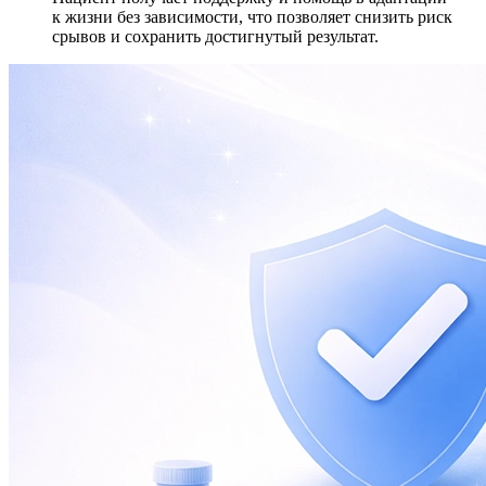
к жизни без зависимости, что позволяет снизить риск
срывов и сохранить достигнутый результат.