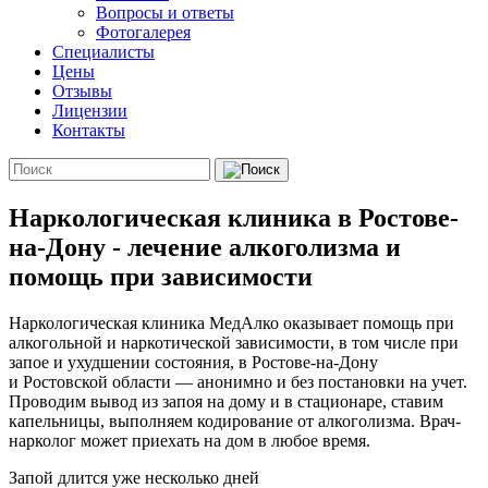
Вопросы и ответы
Фотогалерея
Специалисты
Цены
Отзывы
Лицензии
Контакты
Наркологическая клиника в Ростове-
на-Дону - лечение алкоголизма и
помощь при зависимости
Наркологическая клиника МедАлко оказывает помощь при
алкогольной и наркотической зависимости, в том числе при
запое и ухудшении состояния, в Ростове-на-Дону
и Ростовской области — анонимно и без постановки на учет.
Проводим вывод из запоя на дому и в стационаре, ставим
капельницы, выполняем кодирование от алкоголизма. Врач-
нарколог может приехать на дом в любое время.
Запой длится уже несколько дней