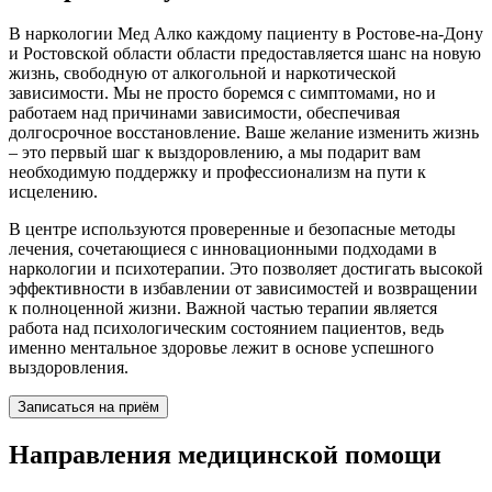
В наркологии Мед Алко каждому пациенту в Ростове-на-Дону
и Ростовской области области предоставляется шанс на новую
жизнь, свободную от алкогольной и наркотической
зависимости. Мы не просто боремся с симптомами, но и
работаем над причинами зависимости, обеспечивая
долгосрочное восстановление. Ваше желание изменить жизнь
– это первый шаг к выздоровлению, а мы подарит вам
необходимую поддержку и профессионализм на пути к
исцелению.
В центре используются проверенные и безопасные методы
лечения, сочетающиеся с инновационными подходами в
наркологии и психотерапии. Это позволяет достигать высокой
эффективности в избавлении от зависимостей и возвращении
к полноценной жизни. Важной частью терапии является
работа над психологическим состоянием пациентов, ведь
именно ментальное здоровье лежит в основе успешного
выздоровления.
Записаться на приём
Направления
медицинской помощи